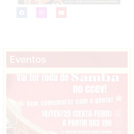
Eventos