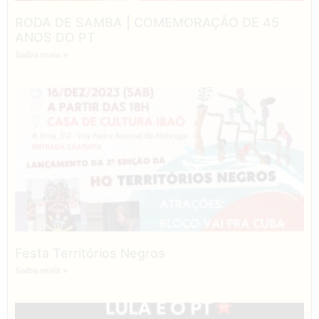
RODA DE SAMBA | COMEMORAÇÃO DE 45
ANOS DO PT
Saiba mais »
Festa Territórios Negros
Saiba mais »