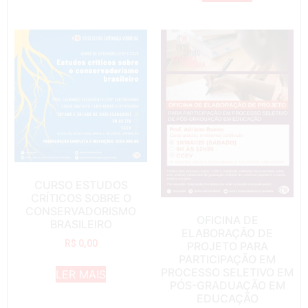
CURSO ESTUDOS
CRÍTICOS SOBRE O
CONSERVADORISMO
OFICINA DE
BRASILEIRO
ELABORAÇÃO DE
R$
0,00
PROJETO PARA
PARTICIPAÇÃO EM
PROCESSO SELETIVO EM
LER MAIS
PÓS-GRADUAÇÃO EM
EDUCAÇÃO