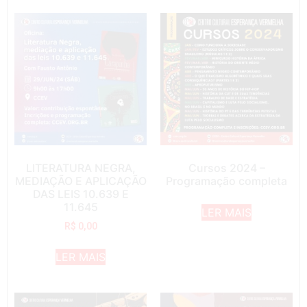
LITERATURA NEGRA,
Cursos 2024 –
MEDIAÇÃO E APLICAÇÃO
Programação completa
DAS LEIS 10.639 E
11.645
LER MAIS
R$
0,00
LER MAIS