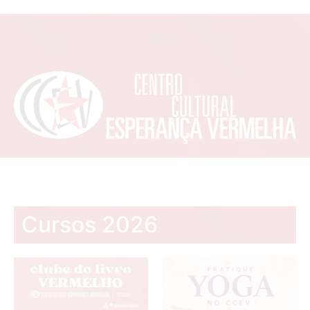
Cursos 2026