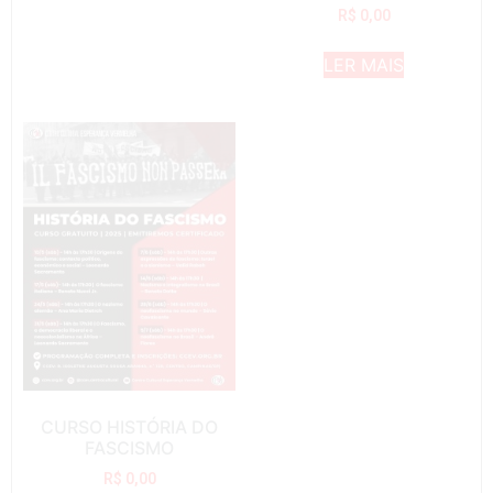
R$
0,00
LER MAIS
CURSO HISTÓRIA DO
FASCISMO
R$
0,00