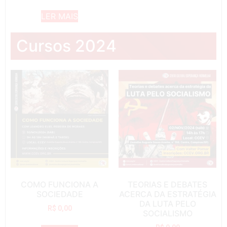
LER MAIS
Cursos 2024
COMO FUNCIONA A
TEORIAS E DEBATES
SOCIEDADE
ACERCA DA ESTRATÉGIA
DA LUTA PELO
R$
0,00
SOCIALISMO