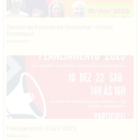
Samba da Esperança Vermelha – Grupo
Sambaqui
Saiba mais »
Planejamento CCEV 2023
Saiba mais »