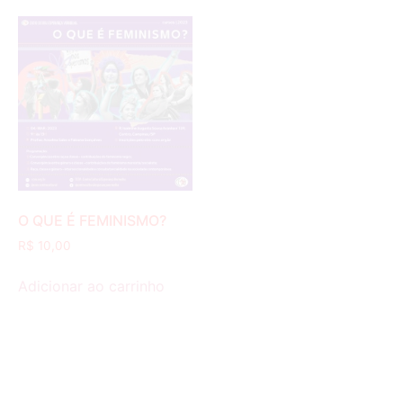
O QUE É FEMINISMO?
R$
10,00
Adicionar ao carrinho