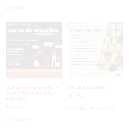
Ler mais
CURSO DE ESPANHOL –
O QUE É RACISMO?
básico, intermediário e
R$
10,00
avançado
R$
75,00
Adicionar ao carrinho
Ver opções