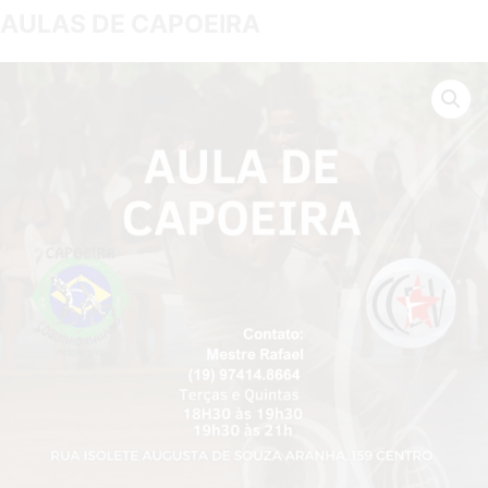
AULAS DE CAPOEIRA