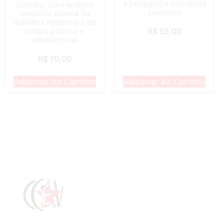
a pedagogia socialista
política: uma análise
soviética
marxista acerca da
dialética negativa e da
práxis política e
R$
55,00
educacional
R$
70,00
Adicionar Ao Carrinho
Adicionar Ao Carrinho