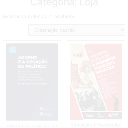
Categoria: Loja
Mostrando todos os 2 resultados
Educação e Revolução:
Adorno e a negação da